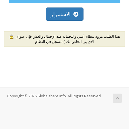
الاستمرار
هذا الطلب مزود بنظام أمني و للحماية ضد الإحتيال والغش فإن عنوان
الآى بى الخاص بك (
) مسجل في النظام
Copyright © 2026 Globalshare.info. All Rights Reserved.