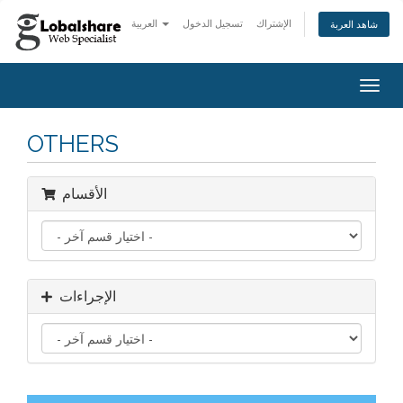
الإشتراك
تسجيل الدخول
العربية
شاهد العربة
Togg
navig
OTHERS
الأقسام
الإجراءات