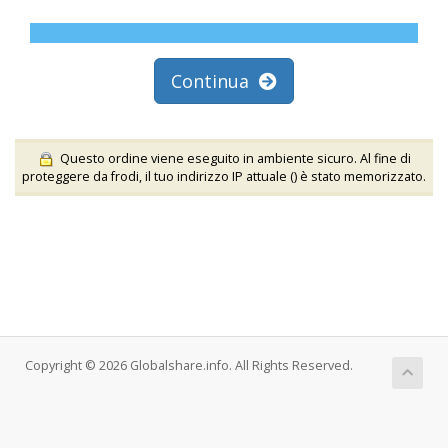
Continua
Questo ordine viene eseguito in ambiente sicuro. Al fine di
proteggere da frodi, il tuo indirizzo IP attuale (
) è stato memorizzato.
Copyright © 2026 Globalshare.info. All Rights Reserved.