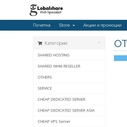
Почетна
Store
Акции и промоции
O
Категории
SHARED HOSTING
SHARED WHM RESELLER
OTHERS
SERVICE
CHEAP DEDICATED SERVER
CHEAP DEDICATED SERVER ASIA
CHEAP VPS Server