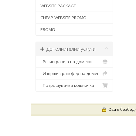
WEBSITE PACKAGE
CHEAP WEBSITE PROMO
PROMO
Дополнителни услуги
Регистрација на домени
Изврши трансфер на домен
Потрошувачка кошничка
Ова е безбедна