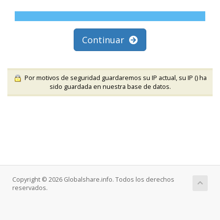
Continuar
Por motivos de seguridad guardaremos su IP actual, su IP (
) ha
sido guardada en nuestra base de datos.
Copyright © 2026 Globalshare.info. Todos los derechos
reservados.