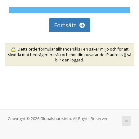
Fortsätt
Detta orderformulär tillhandahålls i en säker miljö och för att
skydda mot bedrägerier från och mot din nuvarande IP adress (
) så
blir den loggad.
Copyright © 2026 Globalshare.info. All Rights Reserved.